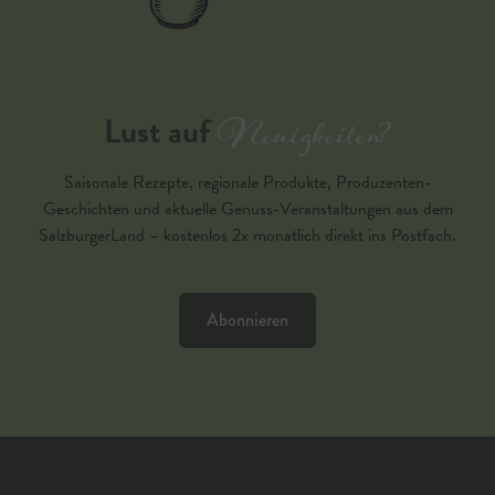
Neuigkeiten?
Lust auf
Saisonale Rezepte, regionale Produkte, Produzenten-
Geschichten und aktuelle Genuss-Veranstaltungen aus dem
SalzburgerLand – kostenlos 2x monatlich direkt ins Postfach.
Abonnieren