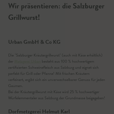
Wir präsentieren: die Salzburger
Grillwurst!
Urban GmbH & Co KG
Die "Salzburger Kräutergrillwurst" (auch mit Käse erhältlich)
der
Metzgerei Urban
besteht aus 100 % hochwertigem
zertifizierten Schweinefleisch aus Salzburg und eignet sich
perfekt für Grill oder Pfanne! Mit frischen Kräutern
verfeinert, ergibt sich ein unverwechselbarer Genuss für jeden
Gaumen.
Bei der Kräutergrillwurst mit Käse wird 25 % hochwertiger
Würfelemmentaler aus Salzburg der Grundmasse beigegeben!
Dorfmetzgerei Helmut Karl