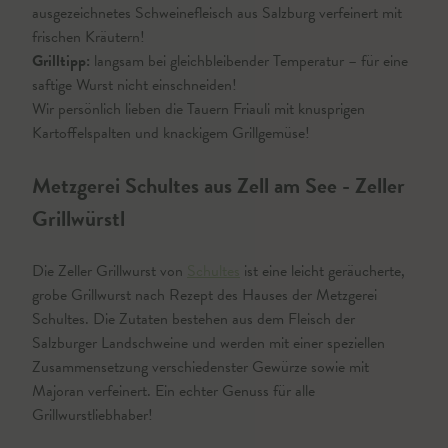
ausgezeichnetes Schweinefleisch aus Salzburg verfeinert mit
frischen Kräutern!
Grilltipp:
langsam bei gleichbleibender Temperatur – für eine
saftige Wurst nicht einschneiden!
Wir persönlich lieben die Tauern Friauli mit knusprigen
Kartoffelspalten und knackigem Grillgemüse!
Metzgerei Schultes aus Zell am See - Zeller
Grillwürstl
Die Zeller Grillwurst von
Schultes
ist eine leicht geräucherte,
grobe Grillwurst nach Rezept des Hauses der Metzgerei
Schultes. Die Zutaten bestehen aus dem Fleisch der
Salzburger Landschweine und werden mit einer speziellen
Zusammensetzung verschiedenster Gewürze sowie mit
Majoran verfeinert. Ein echter Genuss für alle
Grillwurstliebhaber!