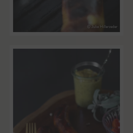
© Julia Hillerzeder