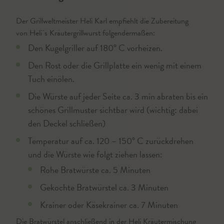
Der Grillweltmeister Heli Karl empfiehlt die Zubereitung
von Heli´s Kräutergrillwurst folgendermaßen:
Den Kugelgriller auf 180° C vorheizen.
Den Rost oder die Grillplatte ein wenig mit einem
Tuch einölen.
Die Würste auf jeder Seite ca. 3 min abraten bis ein
schönes Grillmuster sichtbar wird (wichtig: dabei
den Deckel schließen)
Temperatur auf ca. 120 – 150° C zurückdrehen
und die Würste wie folgt ziehen lassen:
Rohe Bratwürste ca. 5 Minuten
Gekochte Bratwürstel ca. 3 Minuten
Krainer oder Käsekrainer ca. 7 Minuten
Die Bratwürstel anschließend in der Heli Kräutermischung