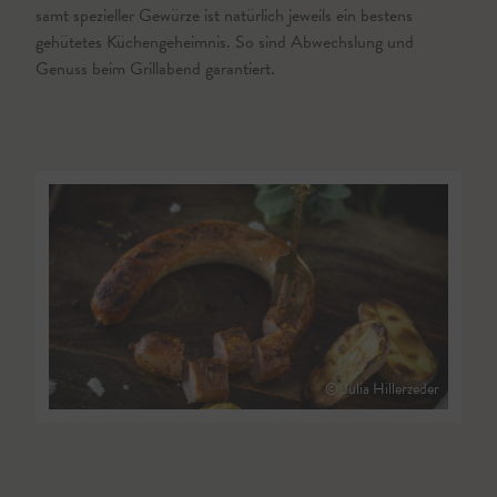
samt spezieller Gewürze ist natürlich jeweils ein bestens
gehütetes Küchengeheimnis. So sind Abwechslung und
Genuss beim Grillabend garantiert.
© Julia Hillerzeder