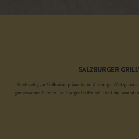
SALZBURGER GRIL
Rechtzeitig zur Grillsaison präsentieren Salzburger Metzgereien 
gemeinsamen Namen „Salzburger Grillwurst“ steht die besondere