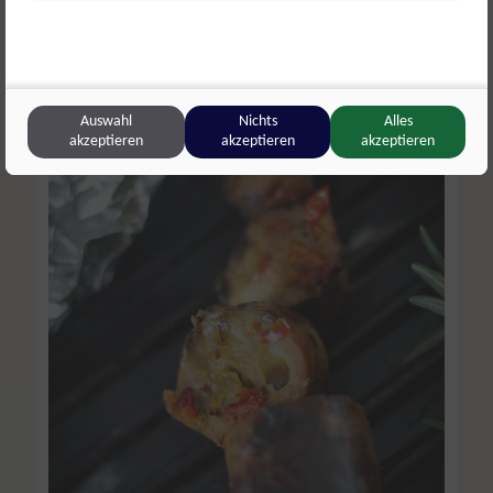
© Julia Hillerzeder
Auswahl
Nichts
Alles
akzeptieren
akzeptieren
akzeptieren