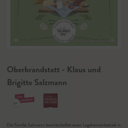
© Salzburger Agrar Marketing
Oberbrandstatt - Klaus und
Brigitte Salzmann
Die Familie Salzmann bewirtschaftet einen Legehennenbetrieb in