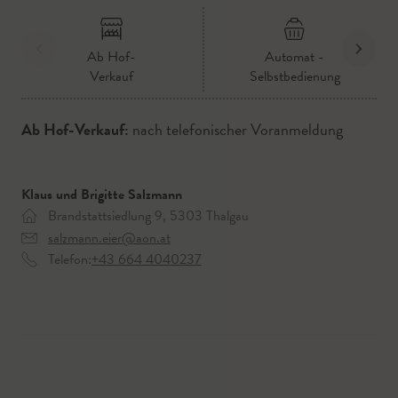
Ab Hof-
Automat -
Verkauf
Selbstbedienung
Ab Hof-Verkauf:
nach telefonischer Voranmeldung
Klaus und Brigitte Salzmann
Brandstattsiedlung 9, 5303 Thalgau
salzmann.eier@aon.at
Telefon:
+43 664 4040237