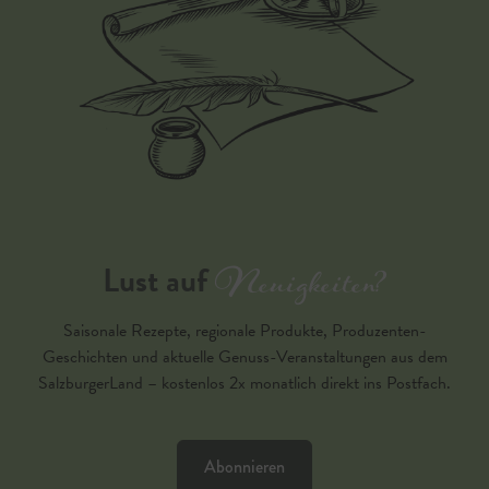
Neuigkeiten?
Lust auf
Saisonale Rezepte, regionale Produkte, Produzenten-
Geschichten und aktuelle Genuss-Veranstaltungen aus dem
SalzburgerLand – kostenlos 2x monatlich direkt ins Postfach.
Abonnieren