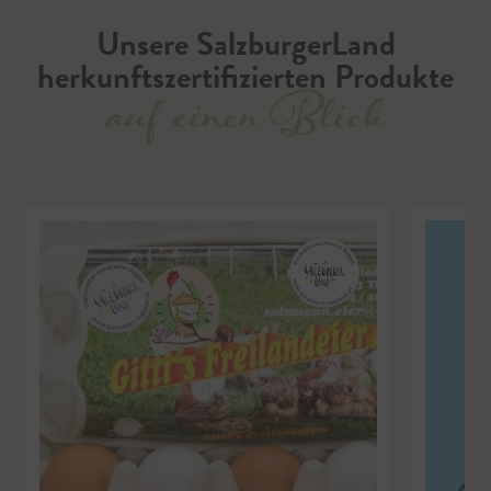
Unsere SalzburgerLand
herkunftszertifizierten Produkte
auf einen Blick