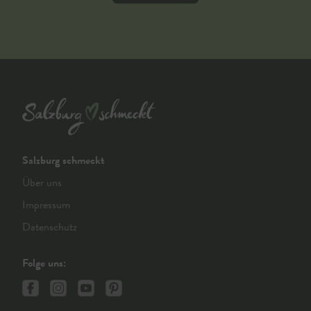
Salzburg schmeckt
Über uns
Impressum
Datenschutz
Folge uns: