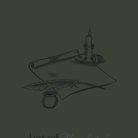
Lust auf