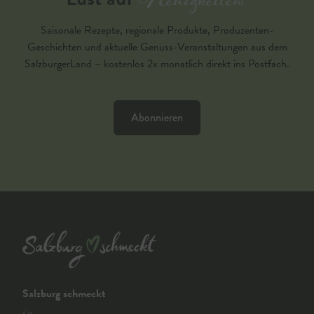
Neuigkeiten?
Saisonale Rezepte, regionale Produkte, Produzenten-
Geschichten und aktuelle Genuss-Veranstaltungen aus dem
SalzburgerLand – kostenlos 2x monatlich direkt ins Postfach.
Abonnieren
Salzburg schmeckt