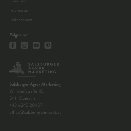
Über uns
Impressum
Datenschutz
Folge uns:
Salzburger Agrar Marketing
Winklhofstraße 10,
5411 Oberalm
+43 6245 20407
office@salzburgschmeckt.at