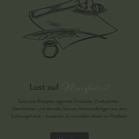
Neuigkeiten?
Lust auf
Saisonale Rezepte, regionale Produkte, Produzenten-
Geschichten und aktuelle Genuss-Veranstaltungen aus dem
SalzburgerLand – kostenlos 2x monatlich direkt ins Postfach.