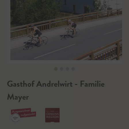
Gasthof Andrelwirt - Familie
Mayer