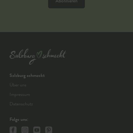
Abonnieren
Salzburg schmeckt
Über uns
Impressum
Datenschutz
Folge uns: