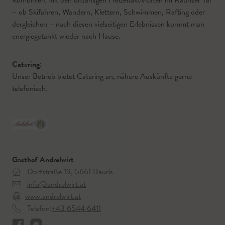
– ob Skifahren, Wandern, Klettern, Schwimmen, Rafting oder
dergleichen – nach diesen vielseitigen Erlebnissen kommt man
energiegetankt wieder nach Hause.
Catering:
Unser Betrieb bietet Catering an, nähere Auskünfte gerne
telefonisch.
Gasthof Andrelwirt
Dorfstraße 19, 5661 Rauris
info@andrelwirt.at
www.andrelwirt.at
Telefon:
+43 6544 6411