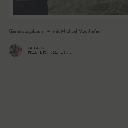
Genusstagebuch #41 mit Michael Mayrhofer
verfasst von
Elisabeth Eisl
,
Videoredakteurin