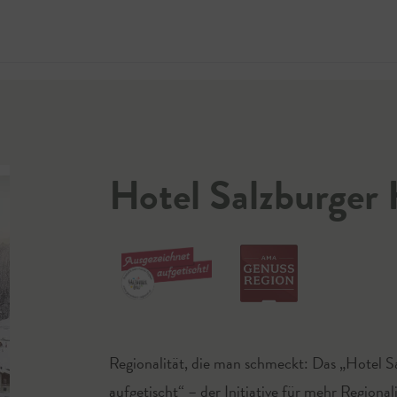
Jetzt 
Hotel Salzburger 
Regionalität, die man schmeckt: Das „Hotel S
aufgetischt“ – der Initiative für mehr Regionali