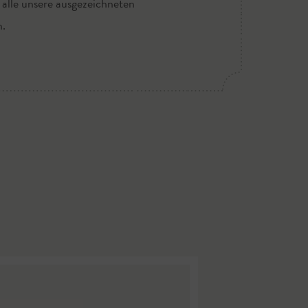
 alle unsere ausgezeichneten
n.