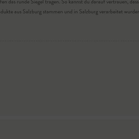
fen das runde Siegel tragen. So kannst du darauf vertrauen, dass
dukte aus Salzburg stammen und in Salzburg verarbeitet wurde