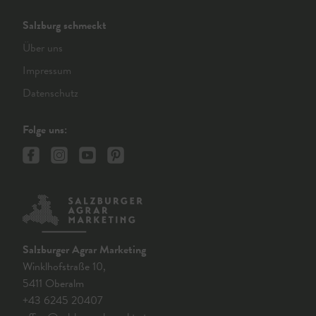
Salzburg schmeckt
Über uns
Impressum
Datenschutz
Folge uns:
Salzburger Agrar Marketing
Winklhofstraße 10,
5411 Oberalm
+43 6245 20407