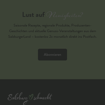
Neuigkeiten?
Lust auf
Saisonale Rezepte, regionale Produkte, Produzenten-
Geschichten und aktuelle Genuss-Veranstaltungen aus dem
SalzburgerLand – kostenlos 2x monatlich direkt ins Postfach.
Abonnieren