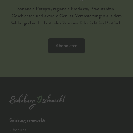
Saisonale Rezepte, regionale Produkte, Produzenten-
Geschichten und aktuelle Genuss-Veranstaltungen aus dem
SalzburgerLand – kostenlos 2x monatlich direkt ins Postfach.
Abonnieren
Salzburg schmeckt
Über uns