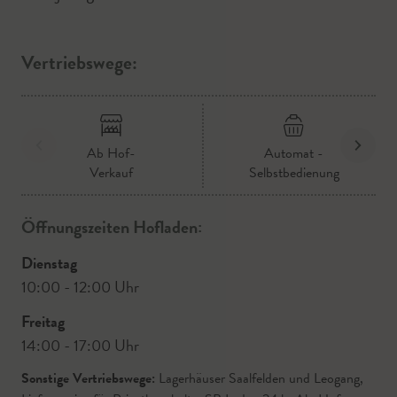
Vertriebswege:
Ab Hof-
Automat -
Verkauf
Selbstbedienung
Öffnungszeiten Hofladen:
Dienstag
10:00 - 12:00 Uhr
Freitag
14:00 - 17:00 Uhr
Sonstige Vertriebswege:
Lagerhäuser Saalfelden und Leogang,