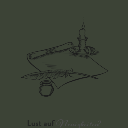
Neuigkeiten?
Lust auf