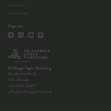
Impressum
Datenschutz
Folge uns:
Salzburger Agrar Marketing
Winklhofstraße 10,
5411 Oberalm
+43 6245 20407
office@salzburgschmeckt.at