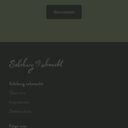
Abonnieren
Salzburg schmeckt
Über uns
Impressum
Datenschutz
Folge uns: