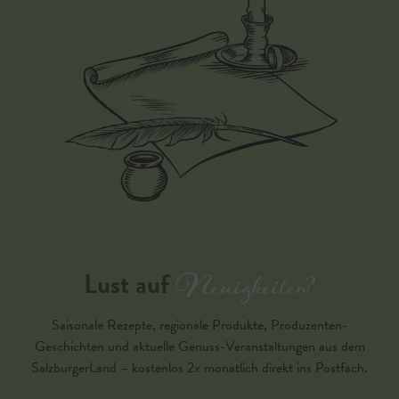
Neuigkeiten?
Lust auf
Saisonale Rezepte, regionale Produkte, Produzenten-
Geschichten und aktuelle Genuss-Veranstaltungen aus dem
SalzburgerLand – kostenlos 2x monatlich direkt ins Postfach.