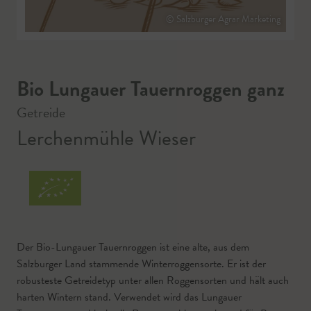
© Salzburger Agrar Marketing
Bio Lungauer Tauernroggen ganz
Getreide
Lerchenmühle Wieser
Der Bio-Lungauer Tauernroggen ist eine alte, aus dem
Salzburger Land stammende Winterroggensorte. Er ist der
robusteste Getreidetyp unter allen Roggensorten und hält auch
harten Wintern stand. Verwendet wird das Lungauer