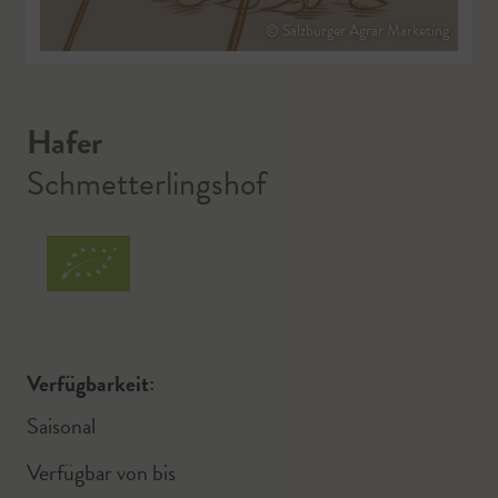
© Salzburger Agrar Marketing
Hafer
Schmetterlingshof
Verfügbarkeit:
Saisonal
Verfügbar von
bis