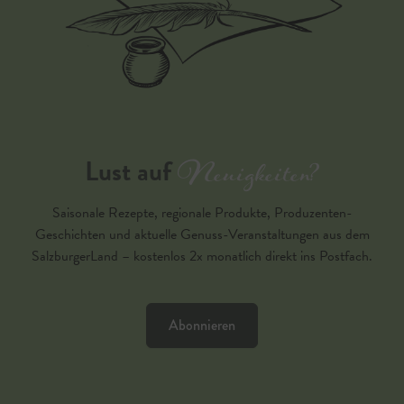
Neuigkeiten?
Lust auf
Saisonale Rezepte, regionale Produkte, Produzenten-
Geschichten und aktuelle Genuss-Veranstaltungen aus dem
SalzburgerLand – kostenlos 2x monatlich direkt ins Postfach.
Abonnieren