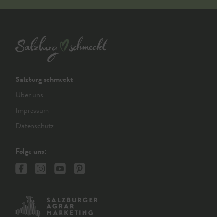
Salzburg schmeckt
Über uns
Impressum
Datenschutz
Folge uns: