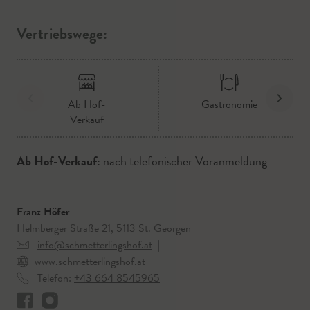
Vertriebswege:
Ab Hof-
Gastronomie
Verkauf
Ab Hof-Verkauf:
nach telefonischer Voranmeldung
Franz Höfer
Helmberger Straße 21, 5113 St. Georgen
info@schmetterlingshof.at
|
www.schmetterlingshof.at
Telefon:
+43 664 8545965