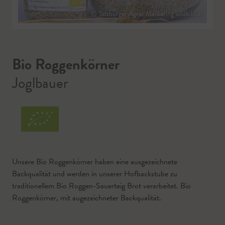
© Salzburger Agrar Marketing wildbild.at
Bio Roggenkörner
Joglbauer
Unsere Bio Roggenkörner haben eine ausgezeichnete
Backqualität und werden in unserer Hofbackstube zu
traditionellem Bio Roggen-Sauerteig Brot verarbeitet. Bio
Roggenkörner, mit augezeichneter Backqualität.