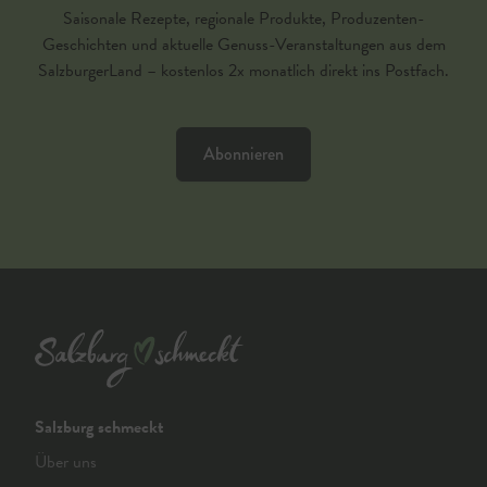
Saisonale Rezepte, regionale Produkte, Produzenten-
Geschichten und aktuelle Genuss-Veranstaltungen aus dem
SalzburgerLand – kostenlos 2x monatlich direkt ins Postfach.
Abonnieren
Salzburg schmeckt
Über uns