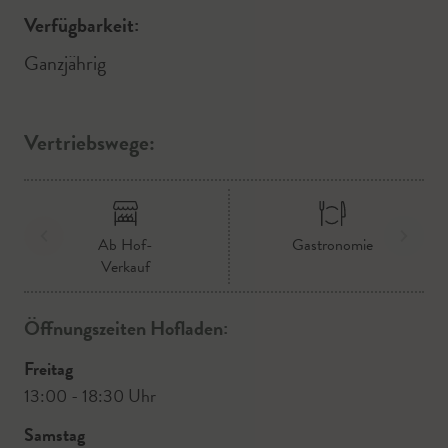
Verfügbarkeit:
Ganzjährig
Vertriebswege:
Ab Hof-
Gastronomie
Verkauf
Öffnungszeiten Hofladen:
Freitag
13:00 - 18:30 Uhr
Samstag