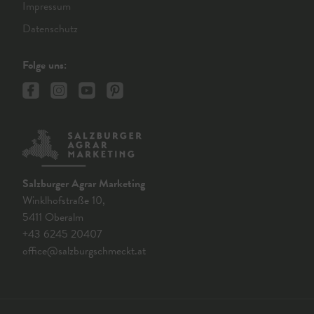
Impressum
Datenschutz
Folge uns:
Salzburger Agrar Marketing
Winklhofstraße 10,
5411 Oberalm
+43 6245 20407
office@salzburgschmeckt.at