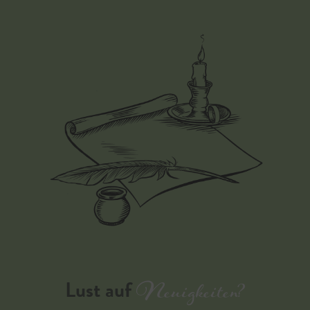
Neuigkeiten?
Lust auf