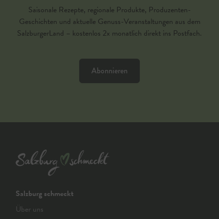
Saisonale Rezepte, regionale Produkte, Produzenten-
Geschichten und aktuelle Genuss-Veranstaltungen aus dem
SalzburgerLand – kostenlos 2x monatlich direkt ins Postfach.
Abonnieren
Salzburg schmeckt
Über uns