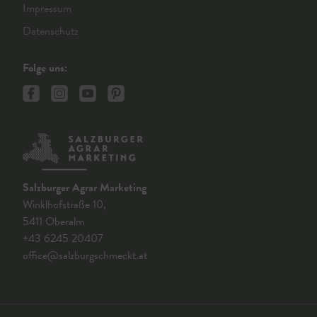
Impressum
Datenschutz
Folge uns:
Salzburger Agrar Marketing
Winklhofstraße 10,
5411 Oberalm
+43 6245 20407
office@salzburgschmeckt.at