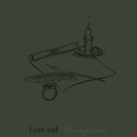
Neuigkeiten?
Lust auf