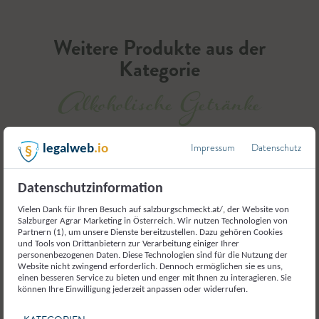
Weitere Produkte aus der
Kategorie
Alkoholische Getränke
Impressum
Datenschutz
legalweb
.io
Datenschutzinformation
Vielen Dank für Ihren Besuch auf salzburgschmeckt.at/, der Website von
Salzburger Agrar Marketing in Österreich. Wir nutzen Technologien von
Partnern (1), um unsere Dienste bereitzustellen. Dazu gehören Cookies
und Tools von Drittanbietern zur Verarbeitung einiger Ihrer
personenbezogenen Daten. Diese Technologien sind für die Nutzung der
Website nicht zwingend erforderlich. Dennoch ermöglichen sie es uns,
einen besseren Service zu bieten und enger mit Ihnen zu interagieren. Sie
können Ihre Einwilligung jederzeit anpassen oder widerrufen.