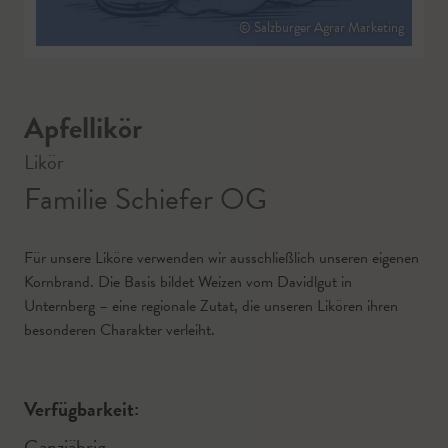
© Salzburger Agrar Marketing
Apfellikör
Likör
Familie Schiefer OG
Für unsere Liköre verwenden wir ausschließlich unseren eigenen
Kornbrand. Die Basis bildet Weizen vom Davidlgut in
Unternberg – eine regionale Zutat, die unseren Likören ihren
besonderen Charakter verleiht.
Verfügbarkeit:
Ganzjährig