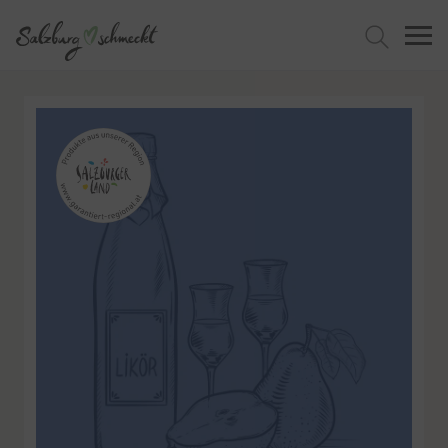
Jetzt suchen