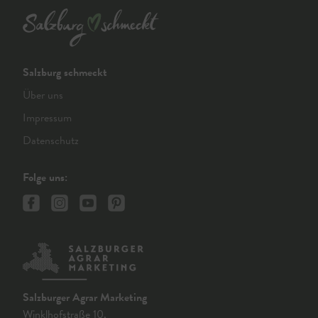
Salzburg schmeckt
Über uns
Impressum
Datenschutz
Folge uns:
Salzburger Agrar Marketing
Winklhofstraße 10,