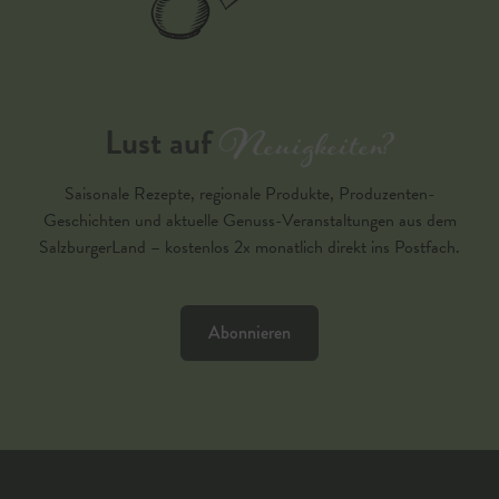
Neuigkeiten?
Lust auf
Saisonale Rezepte, regionale Produkte, Produzenten-
Geschichten und aktuelle Genuss-Veranstaltungen aus dem
SalzburgerLand – kostenlos 2x monatlich direkt ins Postfach.
Abonnieren