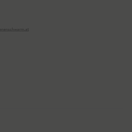
enenschwarm.at