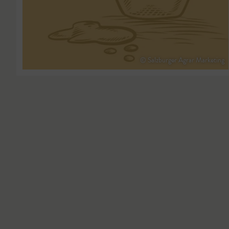
© Salzburger Agrar Marketing