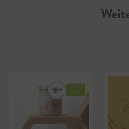
Weite