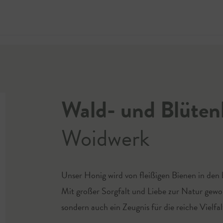
Jetzt 
Wald- und Blüten
Woidwerk
Unser Honig wird von fleißigen Bienen in de
Mit großer Sorgfalt und Liebe zur Natur gewon
sondern auch ein Zeugnis für die reiche Vielfa