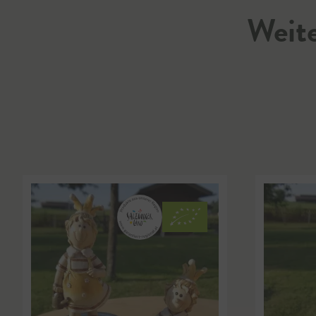
Weite