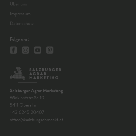
Über uns
Impressum
Datenschutz
Folge uns:
Salzburger Agrar Marketing
Winklhofstraße 10,
5411 Oberalm
+43 6245 20407
office@salzburgschmeckt.at