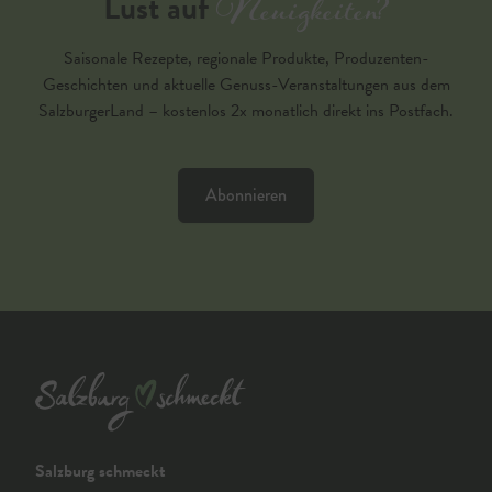
Neuigkeiten?
Lust auf
Saisonale Rezepte, regionale Produkte, Produzenten-
Geschichten und aktuelle Genuss-Veranstaltungen aus dem
SalzburgerLand – kostenlos 2x monatlich direkt ins Postfach.
Abonnieren
Salzburg schmeckt