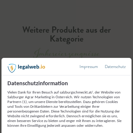
Weitere Produkte aus der
Kategorie
Imkereierzeugnisse
Impressum
Datenschutz
legalweb
.io
Datenschutzinformation
Vielen Dank für Ihren Besuch auf salzburgschmeckt.at/, der Website von
Salzburger Agrar Marketing in Österreich. Wir nutzen Technologien von
Partnern (1), um unsere Dienste bereitzustellen. Dazu gehören Cookies
und Tools von Drittanbietern zur Verarbeitung einiger Ihrer
personenbezogenen Daten. Diese Technologien sind für die Nutzung der
Website nicht zwingend erforderlich. Dennoch ermöglichen sie es uns,
einen besseren Service zu bieten und enger mit Ihnen zu interagieren. Sie
können Ihre Einwilligung jederzeit anpassen oder widerrufen.