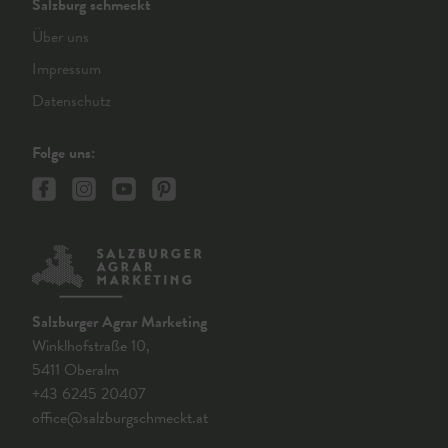
Salzburg schmeckt
Über uns
Impressum
Datenschutz
Folge uns:
Salzburger Agrar Marketing
Winklhofstraße 10,
5411 Oberalm
+43 6245 20407
office@salzburgschmeckt.at