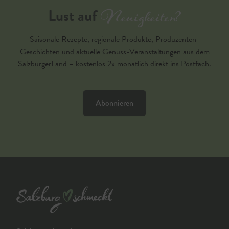
Neuigkeiten?
Lust auf
Saisonale Rezepte, regionale Produkte, Produzenten-
Geschichten und aktuelle Genuss-Veranstaltungen aus dem
SalzburgerLand – kostenlos 2x monatlich direkt ins Postfach.
Abonnieren