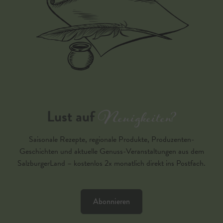
Neuigkeiten?
Lust auf
Saisonale Rezepte, regionale Produkte, Produzenten-
Geschichten und aktuelle Genuss-Veranstaltungen aus dem
SalzburgerLand – kostenlos 2x monatlich direkt ins Postfach.
Abonnieren