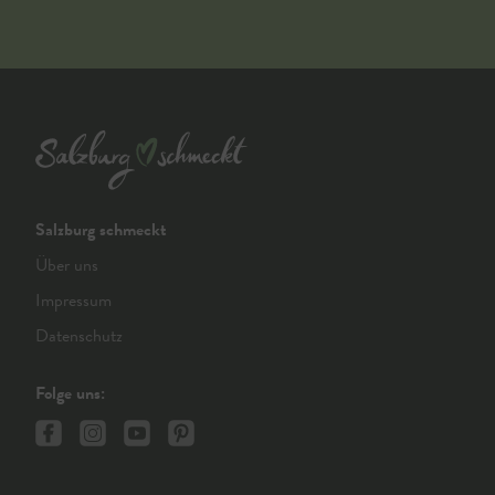
Salzburg schmeckt
Über uns
Impressum
Datenschutz
Folge uns: