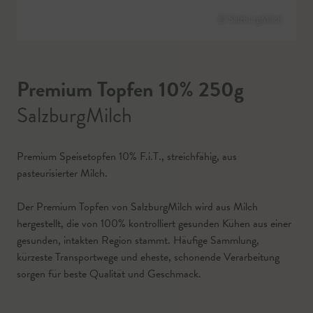
© SalzburgMilch
Premium Topfen 10% 250g
SalzburgMilch
Premium Speisetopfen 10% F.i.T., streichfähig, aus
pasteurisierter Milch.
Der Premium Topfen von SalzburgMilch wird aus Milch
hergestellt, die von 100% kontrolliert gesunden Kühen aus einer
gesunden, intakten Region stammt. Häufige Sammlung,
kürzeste Transportwege und eheste, schonende Verarbeitung
sorgen für beste Qualität und Geschmack.