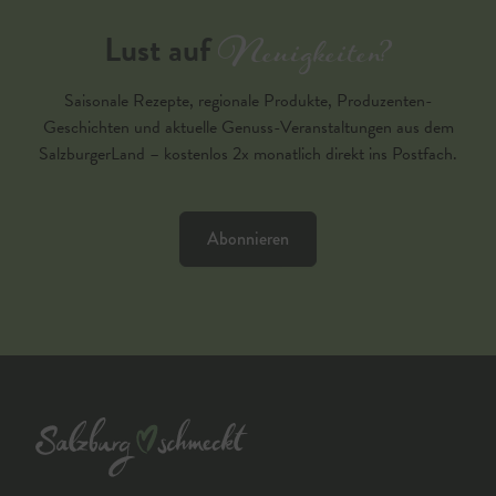
Neuigkeiten?
Lust auf
Saisonale Rezepte, regionale Produkte, Produzenten-
Geschichten und aktuelle Genuss-Veranstaltungen aus dem
SalzburgerLand – kostenlos 2x monatlich direkt ins Postfach.
Abonnieren