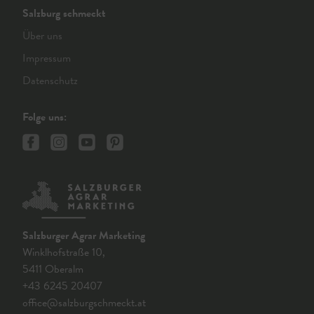
Salzburg schmeckt
Über uns
Impressum
Datenschutz
Folge uns:
Salzburger Agrar Marketing
Winklhofstraße 10,
5411 Oberalm
+43 6245 20407
office@salzburgschmeckt.at