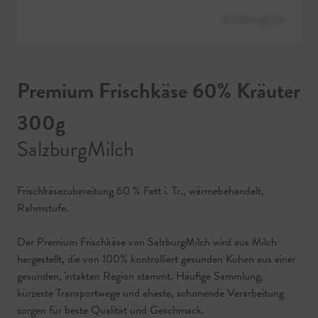
© SalzburgMilch
Premium Frischkäse 60% Kräuter
300g
SalzburgMilch
Frischkäsezubereitung 60 % Fett i. Tr., wärmebehandelt,
Rahmstufe.
Der Premium Frischkäse von SalzburgMilch wird aus Milch
hergestellt, die von 100% kontrolliert gesunden Kühen aus einer
gesunden, intakten Region stammt. Häufige Sammlung,
kürzeste Transportwege und eheste, schonende Verarbeitung
sorgen für beste Qualität und Geschmack.