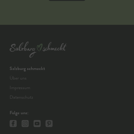
Salzburg schmeckt
Über uns
Impressum
Datenschutz
Folge uns: