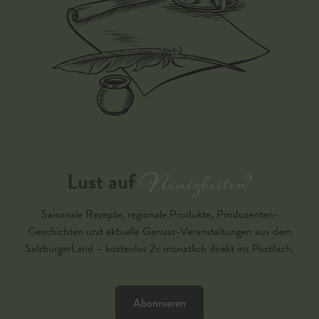
Neuigkeiten?
Lust auf
Saisonale Rezepte, regionale Produkte, Produzenten-
Geschichten und aktuelle Genuss-Veranstaltungen aus dem
SalzburgerLand – kostenlos 2x monatlich direkt ins Postfach.
Abonnieren