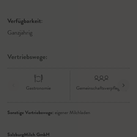
Verfügbarkeit:
Ganzjährig
Vertriebswege:
Gastronomie
Gemeinschaftsverpflegung
Sonstige Vertriebswege:
eigener Milchladen
SalzburgMilch GmbH