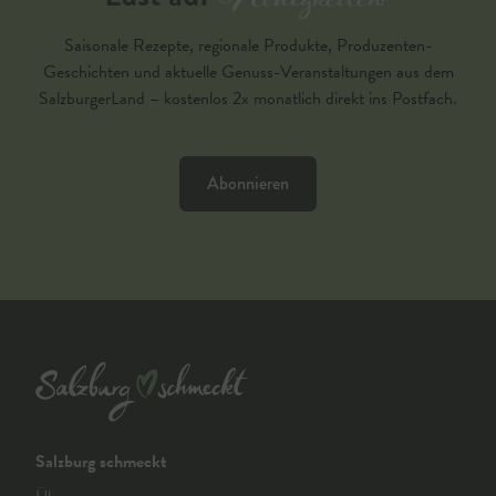
Neuigkeiten?
Saisonale Rezepte, regionale Produkte, Produzenten-
Geschichten und aktuelle Genuss-Veranstaltungen aus dem
SalzburgerLand – kostenlos 2x monatlich direkt ins Postfach.
Abonnieren
Salzburg schmeckt