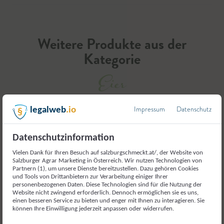
Weitere Produkte aus der
Kategorie
Eier
Impressum
Datenschutz
legalweb
.io
Datenschutzinformation
Vielen Dank für Ihren Besuch auf salzburgschmeckt.at/, der Website von
Salzburger Agrar Marketing in Österreich. Wir nutzen Technologien von
Partnern (1), um unsere Dienste bereitzustellen. Dazu gehören Cookies
und Tools von Drittanbietern zur Verarbeitung einiger Ihrer
personenbezogenen Daten. Diese Technologien sind für die Nutzung der
Website nicht zwingend erforderlich. Dennoch ermöglichen sie es uns,
einen besseren Service zu bieten und enger mit Ihnen zu interagieren. Sie
können Ihre Einwilligung jederzeit anpassen oder widerrufen.