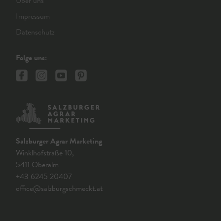
Über uns
Impressum
Datenschutz
Folge uns:
Salzburger Agrar Marketing
Winklhofstraße 10,
5411 Oberalm
+43 6245 20407
office@salzburgschmeckt.at