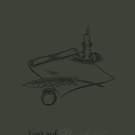
Lust auf