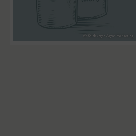
© Salzburger Agrar Marketing