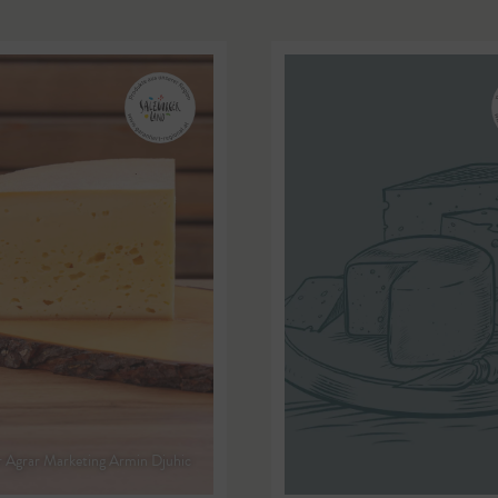
r Agrar Marketing Armin Djuhic