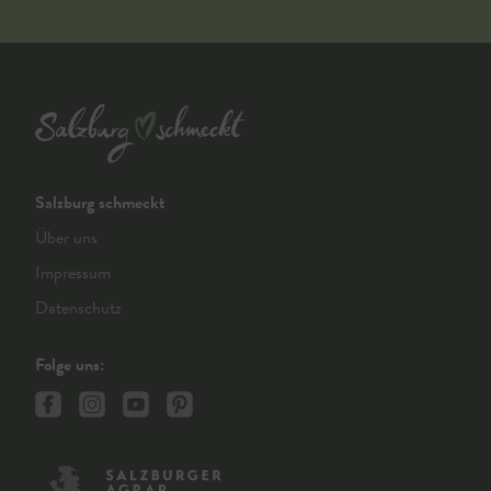
Salzburg schmeckt
Über uns
Impressum
Datenschutz
Folge uns: