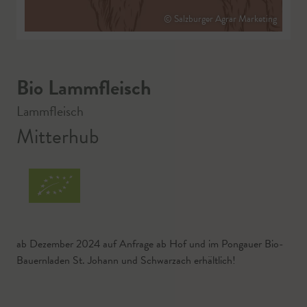
© Salzburger Agrar Marketing
Bio Lammfleisch
Lammfleisch
Mitterhub
ab Dezember 2024 auf Anfrage ab Hof und im Pongauer Bio-
Bauernladen St. Johann und Schwarzach erhältlich!