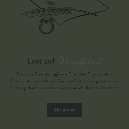
Neuigkeiten?
Lust auf
Saisonale Rezepte, regionale Produkte, Produzenten-
Geschichten und aktuelle Genuss-Veranstaltungen aus dem
SalzburgerLand – kostenlos 2x monatlich direkt ins Postfach.
Abonnieren