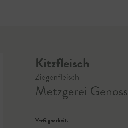
Jetzt 
Kitzfleisch
Ziegenfleisch
Metzgerei Genoss
Verfügbarkeit: