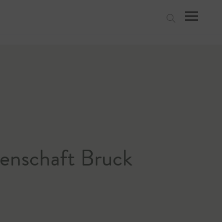
suchen
enschaft Bruck