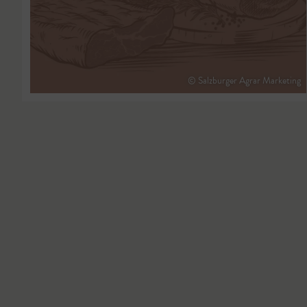
© Salzburger Agrar Marketing