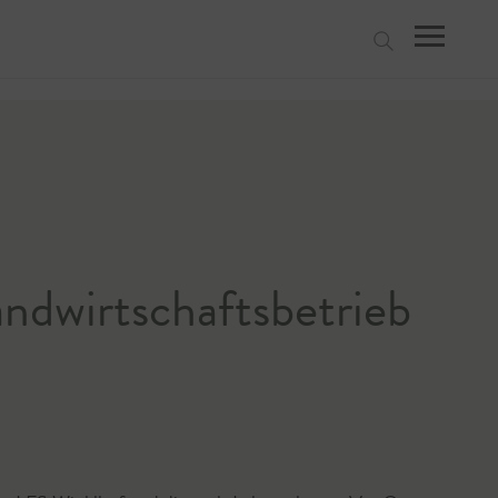
suchen
ndwirtschaftsbetrieb