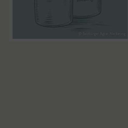
© Salzburger Agrar Marketing