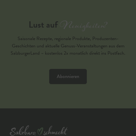
Neuigkeiten?
Lust auf
Saisonale Rezepte, regionale Produkte, Produzenten-
Geschichten und aktuelle Genuss-Veranstaltungen aus dem
SalzburgerLand – kostenlos 2x monatlich direkt ins Postfach.
Abonnieren