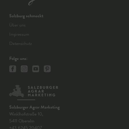
Salzburg schmeckt
Über uns
Impressum
Datenschutz
Folge uns:
Salzburger Agrar Marketing
Winklhofstraße 10,
5411 Oberalm
+43 6245 20407