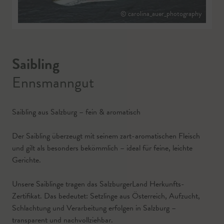
© carolina_auer_photography
Saibling
Ennsmanngut
Saibling aus Salzburg – fein & aromatisch
Der Saibling überzeugt mit seinem zart-aromatischen Fleisch
und gilt als besonders bekömmlich – ideal für feine, leichte
Gerichte.
Unsere Saiblinge tragen das SalzburgerLand Herkunfts-
Zertifikat. Das bedeutet: Setzlinge aus Österreich, Aufzucht,
Schlachtung und Verarbeitung erfolgen in Salzburg –
transparent und nachvollziehbar.