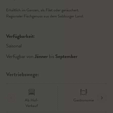
Erhältlich im Ganzen, als Filet oder geräuchert.
Regionaler Fischgenuss aus dem Salzburger Land.
Verfügbarkeit:
Saisonal
Verfügbar von
Jänner
bis
September
Vertriebswege:
Ab Hof-
Gastronomie
Verkauf