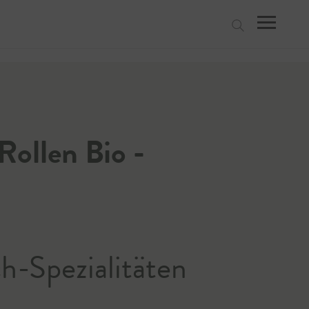
suchen
Rollen Bio -
h-Spezialitäten