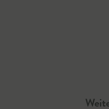
Weite