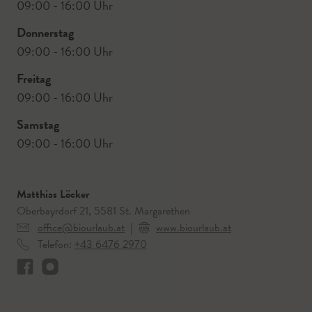
09:00 - 16:00 Uhr
Donnerstag
09:00 - 16:00 Uhr
Freitag
09:00 - 16:00 Uhr
Samstag
09:00 - 16:00 Uhr
Matthias Löcker
Oberbayrdorf 21, 5581 St. Margarethen
office@biourlaub.at
|
www.biourlaub.at
Telefon:
+43 6476 2970