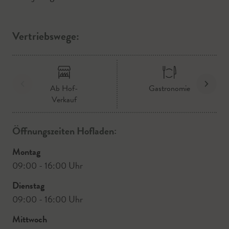
Vertriebswege:
Ab Hof-
Gastronomie
Verkauf
Öffnungszeiten Hofladen:
Montag
09:00 - 16:00 Uhr
Dienstag
09:00 - 16:00 Uhr
Mittwoch