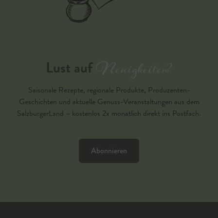
Neuigkeiten?
Lust auf
Saisonale Rezepte, regionale Produkte, Produzenten-
Geschichten und aktuelle Genuss-Veranstaltungen aus dem
SalzburgerLand – kostenlos 2x monatlich direkt ins Postfach.
Abonnieren