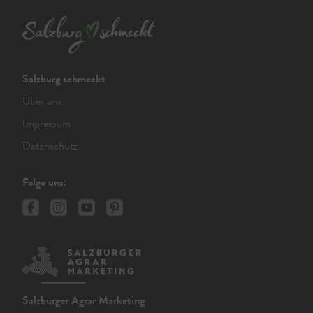
Salzburg schmeckt
Über uns
Impressum
Datenschutz
Folge uns:
Salzburger Agrar Marketing