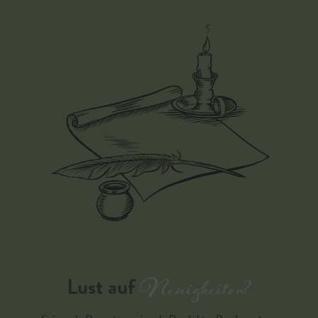
Neuigkeiten?
Lust auf