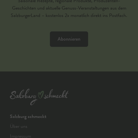
Saisonale Rezepte, regionale Produkte, Produzenten-
Geschichten und aktuelle Genuss-Veranstaltungen aus dem
SalzburgerLand – kostenlos 2x monatlich direkt ins Postfach.
Abonnieren
Salzburg schmeckt
Über uns
Impressum