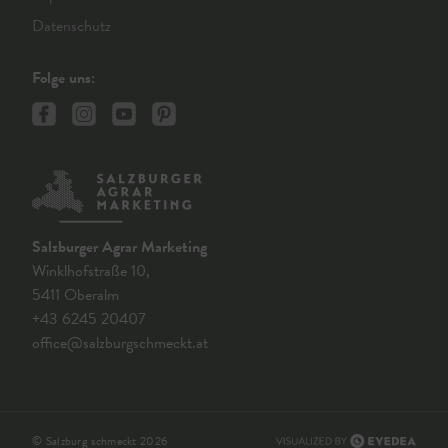
Datenschutz
Folge uns:
Salzburger Agrar Marketing
Winklhofstraße 10,
5411 Oberalm
+43 6245 20407
office@salzburgschmeckt.at
© Salzburg schmeckt 2026