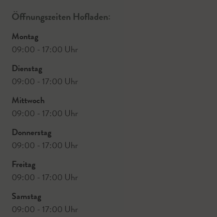
Öffnungszeiten Hofladen:
Montag
09:00 - 17:00 Uhr
Dienstag
09:00 - 17:00 Uhr
Mittwoch
09:00 - 17:00 Uhr
Donnerstag
09:00 - 17:00 Uhr
Freitag
09:00 - 17:00 Uhr
Samstag
09:00 - 17:00 Uhr