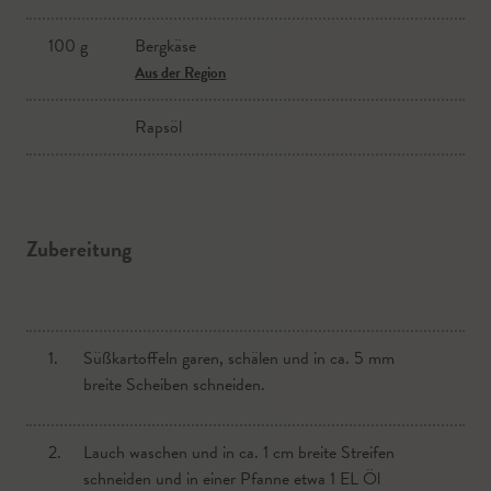
100 g
Bergkäse
Aus der Region
Rapsöl
Zubereitung
1.
Süßkartoffeln garen, schälen und in ca. 5 mm
breite Scheiben schneiden.
2.
Lauch waschen und in ca. 1 cm breite Streifen
schneiden und in einer Pfanne etwa 1 EL Öl