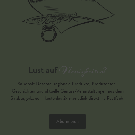
Neuigkeiten?
Lust auf
Saisonale Rezepte, regionale Produkte, Produzenten-
Geschichten und aktuelle Genuss-Veranstaltungen aus dem
SalzburgerLand – kostenlos 2x monatlich direkt ins Postfach.
Abonnieren