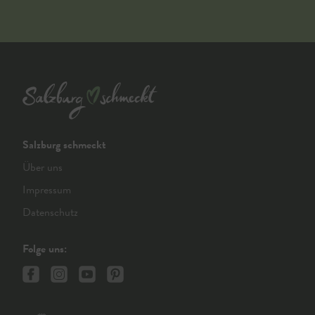
Salzburg schmeckt
Über uns
Impressum
Datenschutz
Folge uns: