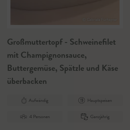
© Gabriele Fürhapter
Großmuttertopf - Schweinefilet
mit Champignonsauce,
Buttergemüse, Spätzle und Käse
überbacken
Aufwändig
Hauptspeisen
4 Personen
Ganzjährig