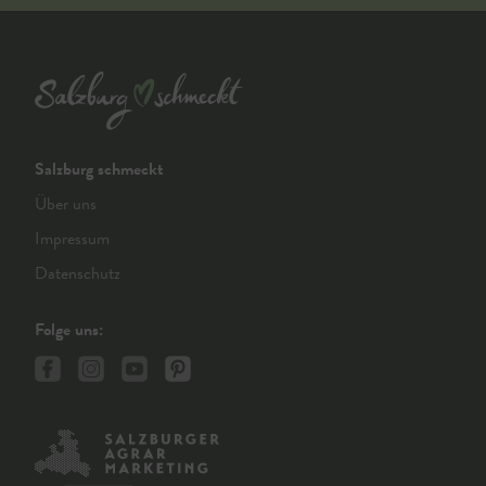
Salzburg schmeckt
Über uns
Impressum
Datenschutz
Folge uns: