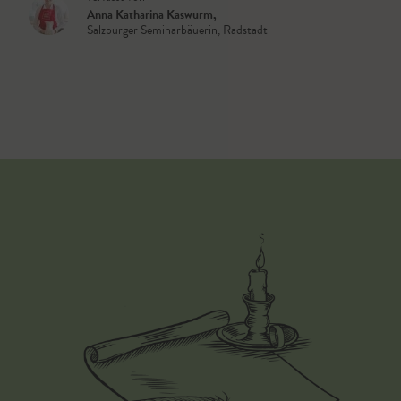
Anna Katharina Kaswurm
,
Salzburger Seminarbäuerin, Radstadt