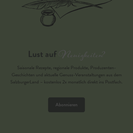
Neuigkeiten?
Lust auf
Saisonale Rezepte, regionale Produkte, Produzenten-
Geschichten und aktuelle Genuss-Veranstaltungen aus dem
SalzburgerLand – kostenlos 2x monatlich direkt ins Postfach.
Abonnieren