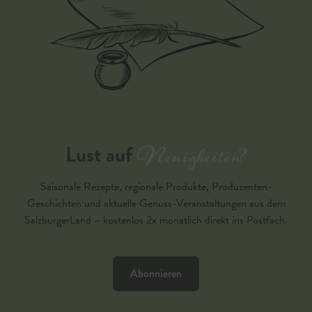
Neuigkeiten?
Lust auf
Saisonale Rezepte, regionale Produkte, Produzenten-
Geschichten und aktuelle Genuss-Veranstaltungen aus dem
SalzburgerLand – kostenlos 2x monatlich direkt ins Postfach.
Abonnieren