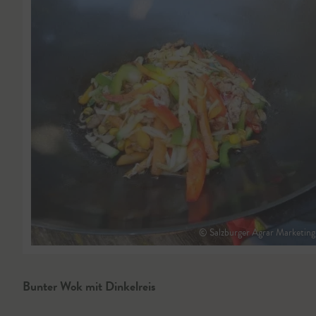
© Salzburger Agrar Marketing
Bunter Wok mit Dinkelreis