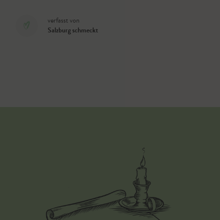
verfasst von
Salzburg schmeckt