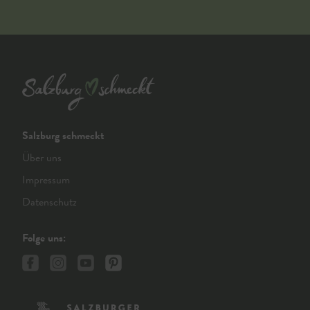
Salzburg schmeckt
Über uns
Impressum
Datenschutz
Folge uns: