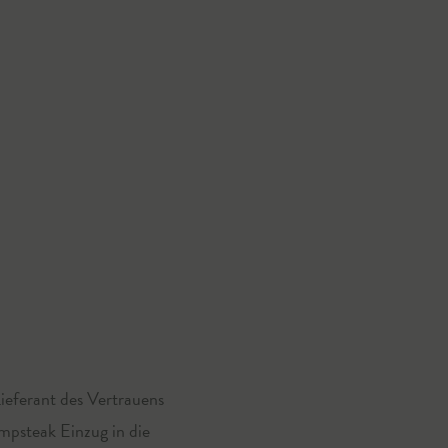
ieferant des Vertrauens
mpsteak Einzug in die