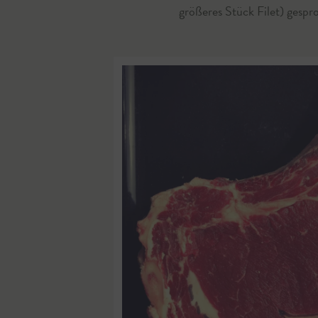
größeres Stück Filet) gespr