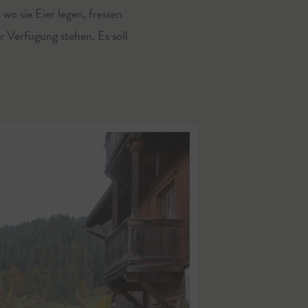
wo sie Eier legen, fressen
Verfügung stehen. Es soll