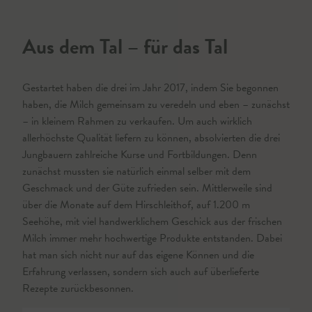
Aus dem Tal – für das Tal
Gestartet haben die drei im Jahr 2017, indem Sie begonnen
haben, die Milch gemeinsam zu veredeln und eben – zunächst
– in kleinem Rahmen zu verkaufen. Um auch wirklich
allerhöchste Qualität liefern zu können, absolvierten die drei
Jungbauern zahlreiche Kurse und Fortbildungen. Denn
zunächst mussten sie natürlich einmal selber mit dem
Geschmack und der Güte zufrieden sein. Mittlerweile sind
über die Monate auf dem Hirschleithof, auf 1.200 m
Seehöhe, mit viel handwerklichem Geschick aus der frischen
Milch immer mehr hochwertige Produkte entstanden. Dabei
hat man sich nicht nur auf das eigene Können und die
Erfahrung verlassen, sondern sich auch auf überlieferte
Rezepte zurückbesonnen.