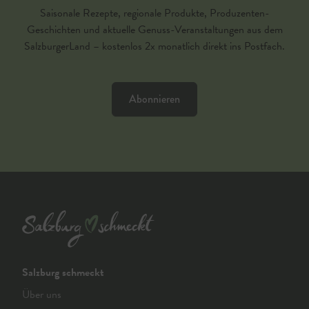
Saisonale Rezepte, regionale Produkte, Produzenten-
Geschichten und aktuelle Genuss-Veranstaltungen aus dem
SalzburgerLand – kostenlos 2x monatlich direkt ins Postfach.
Abonnieren
Salzburg schmeckt
Über uns