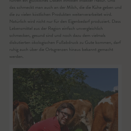
führen ein glückliches Dasein inmitten intakter Natur. Und
das schmeckt man auch an der Milch, die die Kühe geben und
die zu vielen köstlichen Produkten weiterverarbeitet wird.
Natürlich wird nicht nur für den Eigenbedarf produziert. Dass
Lebensmittel aus der Region einfach unvergleichlich
schmecken, gesund sind und noch dazu dem vielmals
diskutierten ökologischen Fußabdruck zu Gute kommen, darf
ruhig auch über die Ortsgrenzen hinaus bekannt gemacht
werden.