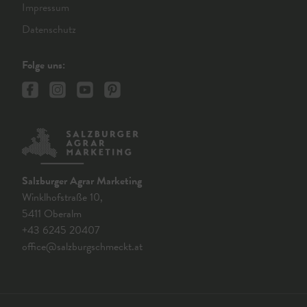
Impressum
Datenschutz
Folge uns:
Salzburger Agrar Marketing
Winklhofstraße 10,
5411 Oberalm
+43 6245 20407
office@salzburgschmeckt.at