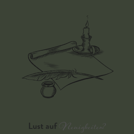
Neuigkeiten?
Lust auf