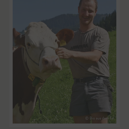
© Bio aus dem Tal