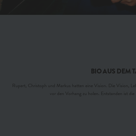
BIO AUS DEM T
Rupert, Christoph und Markus hatten eine Vision. Die Vision, Leb
vor den Vorhang zu holen. Entstanden ist die