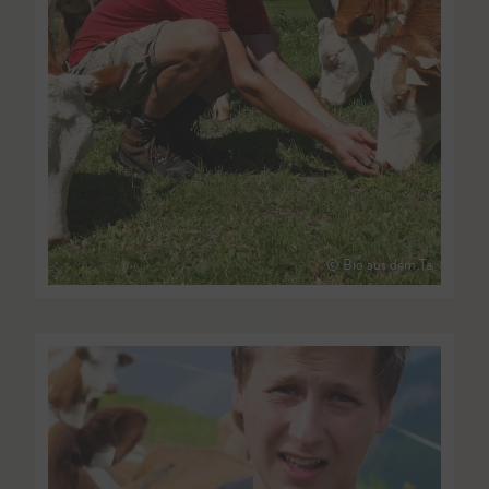
© Bio aus dem Ta