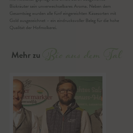
Biokräuter sein unverwechselbares Aroma. Neben dem
Gesamtsieg wurden alle fünf eingereichten Käsesorten mit
Gold ausgezeichnet – ein eindrucksvoller Beleg für die hohe
Qualität der Hofmolkerei.
Bio aus dem Tal
Mehr zu