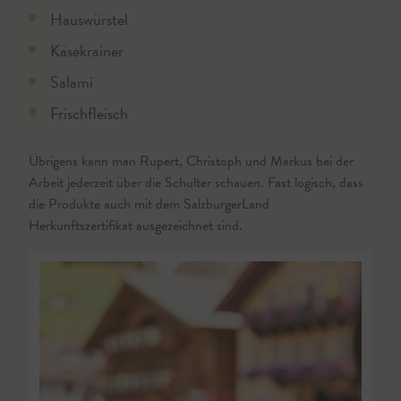
Hauswürstel
Käsekrainer
Salami
Frischfleisch
Übrigens kann man Rupert, Christoph und Markus bei der
Arbeit jederzeit über die Schulter schauen. Fast logisch, dass
die Produkte auch mit dem SalzburgerLand
Herkunftszertifikat ausgezeichnet sind.