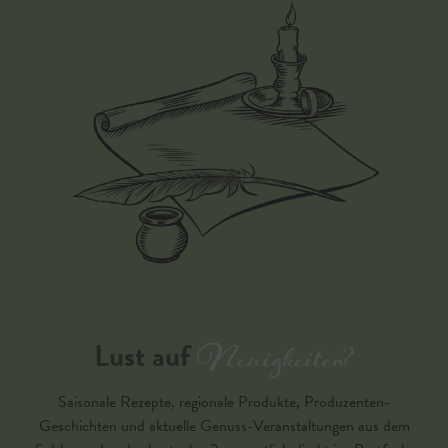
Neuigkeiten?
Lust auf
Saisonale Rezepte, regionale Produkte, Produzenten-
Geschichten und aktuelle Genuss-Veranstaltungen aus dem