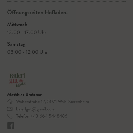
Öffnungszeiten Hofladen:
Mittwoch
13:00 - 17:00 Uhr
Samstag
08:00 - 12:00 Uhr
Matthias Brötzner
Walserstraße 12, 5071 Wals-Siezenheim
baierlgut@gmail.com
Telefon:
+43 664 5448486