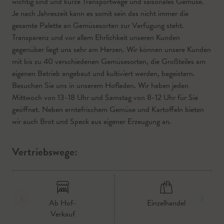
wichtig sind und kurze Transportwege und saisonales Gemüse.
Je nach Jahreszeit kann es somit sein das nicht immer die
gesamte Palette an Gemüsesorten zur Verfügung steht.
Transparenz und vor allem Ehrlichkeit unseren Kunden
gegenüber liegt uns sehr am Herzen. Wir können unsere Kunden
mit bis zu 40 verschiedenen Gemüsesorten, die Großteiles am
eigenen Betrieb angebaut und kultiviert werden, begeistern.
Besuchen Sie uns in unserem Hofladen. Wir haben jeden
Mittwoch von 13-18 Uhr und Samstag von 8-12 Uhr für Sie
geöffnet. Neben erntefrischem Gemüse und Kartoffeln bieten
wir auch Brot und Speck aus eigener Erzeugung an.
Vertriebswege:
Ab Hof-
Einzelhandel
Verkauf