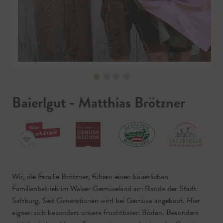
Baierlgut - Matthias Brötzner
Wir, die Familie Brötzner, führen einen bäuerlichen
Familienbetrieb im Walser Gemüseland am Rande der Stadt
Salzburg. Seit Generationen wird bei Gemüse angebaut. Hier
eignen sich besonders unsere fruchtbaren Böden. Besonders