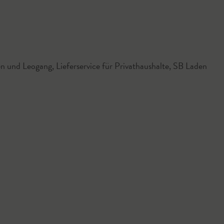
n und Leogang, Lieferservice für Privathaushalte, SB Laden