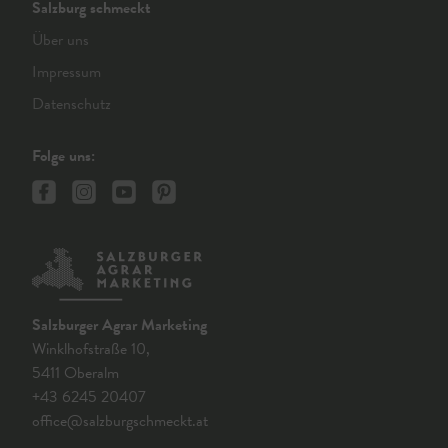
Salzburg schmeckt
Über uns
Impressum
Datenschutz
Folge uns:
Salzburger Agrar Marketing
Winklhofstraße 10,
5411 Oberalm
+43 6245 20407
office@salzburgschmeckt.at