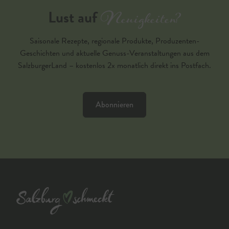
Neuigkeiten?
Lust auf
Saisonale Rezepte, regionale Produkte, Produzenten-
Geschichten und aktuelle Genuss-Veranstaltungen aus dem
SalzburgerLand – kostenlos 2x monatlich direkt ins Postfach.
Abonnieren