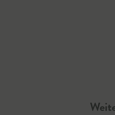
Weite