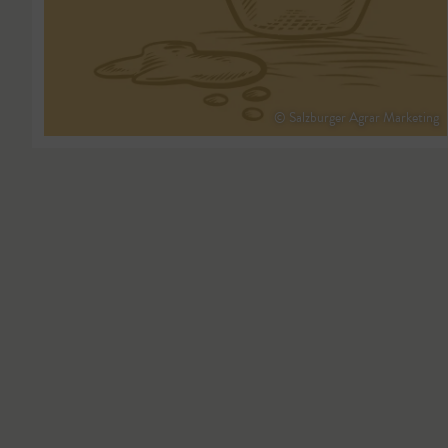
© Salzburger Agrar Marketing