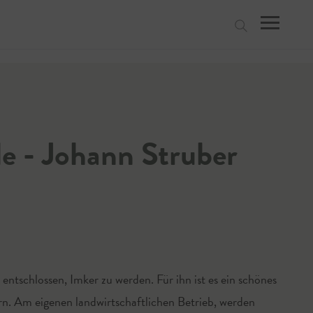
suchen
 - Johann Struber
 entschlossen, Imker zu werden. Für ihn ist es ein schönes
n. Am eigenen landwirtschaftlichen Betrieb, werden