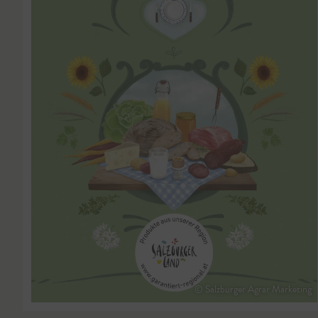
© Salzburger Agrar Marketing