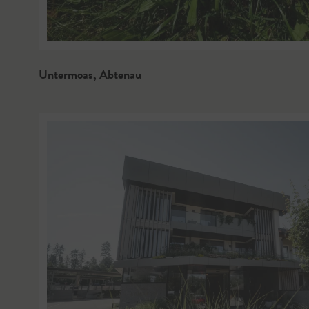
Untermoas
,
Abtenau