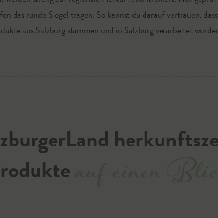
fen das runde Siegel tragen. So kannst du darauf vertrauen, dass
dukte aus Salzburg stammen und in Salzburg verarbeitet wurde
zburgerLand herkunftszer
auf einen Bli
rodukte