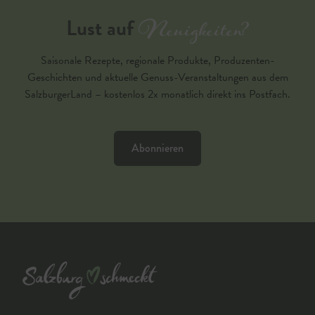
Neuigkeiten?
Lust auf
Saisonale Rezepte, regionale Produkte, Produzenten-
Geschichten und aktuelle Genuss-Veranstaltungen aus dem
SalzburgerLand – kostenlos 2x monatlich direkt ins Postfach.
Abonnieren