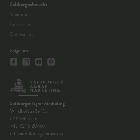
Salzburg schmeckt
Über uns
Impressum
Datenschutz
Folge uns:
Salzburger Agrar Marketing
Winklhofstraße 10,
5411 Oberalm
+43 6245 20407
office@salzburgschmeckt.at