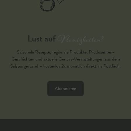
Neuigkeiten?
Lust auf
Saisonale Rezepte, regionale Produkte, Produzenten-
Geschichten und aktuelle Genuss-Veranstaltungen aus dem
SalzburgerLand – kostenlos 2x monatlich direkt ins Postfach.
Abonnieren