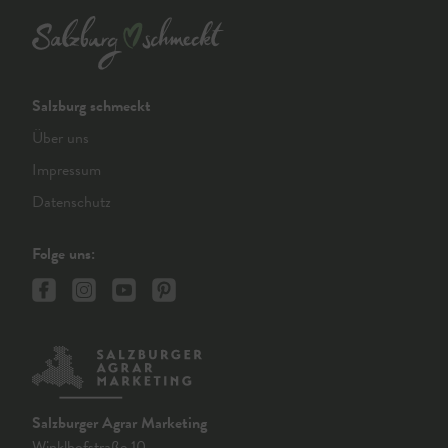
Salzburg schmeckt
Über uns
Impressum
Datenschutz
Folge uns:
Salzburger Agrar Marketing
Winklhofstraße 10,