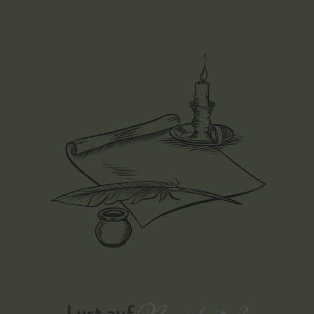
Lust auf