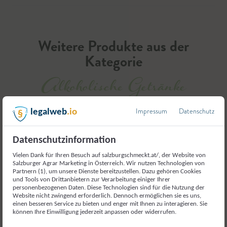
Weitere Produkte aus der
Kategorie
Alkoholische Getränke
Impressum
Datenschutz
legalweb
.io
Datenschutzinformation
Vielen Dank für Ihren Besuch auf salzburgschmeckt.at/, der Website von
Salzburger Agrar Marketing in Österreich. Wir nutzen Technologien von
Partnern (1), um unsere Dienste bereitzustellen. Dazu gehören Cookies
und Tools von Drittanbietern zur Verarbeitung einiger Ihrer
personenbezogenen Daten. Diese Technologien sind für die Nutzung der
Website nicht zwingend erforderlich. Dennoch ermöglichen sie es uns,
einen besseren Service zu bieten und enger mit Ihnen zu interagieren. Sie
können Ihre Einwilligung jederzeit anpassen oder widerrufen.