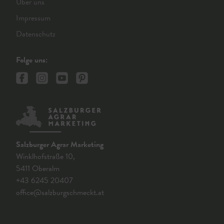
Über uns
Impressum
Datenschutz
Folge uns:
Salzburger Agrar Marketing
Winklhofstraße 10,
5411 Oberalm
+43 6245 20407
office@salzburgschmeckt.at