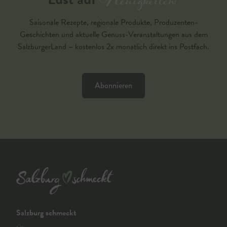
Neuigkeiten?
Saisonale Rezepte, regionale Produkte, Produzenten-
Geschichten und aktuelle Genuss-Veranstaltungen aus dem
SalzburgerLand – kostenlos 2x monatlich direkt ins Postfach.
Abonnieren
Salzburg schmeckt