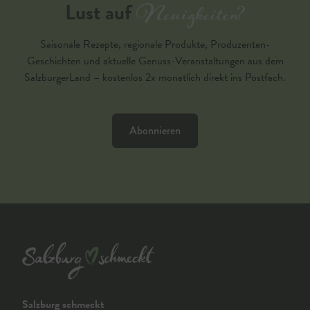
Neuigkeiten?
Lust auf
Saisonale Rezepte, regionale Produkte, Produzenten-
Geschichten und aktuelle Genuss-Veranstaltungen aus dem
SalzburgerLand – kostenlos 2x monatlich direkt ins Postfach.
Abonnieren
Salzburg schmeckt