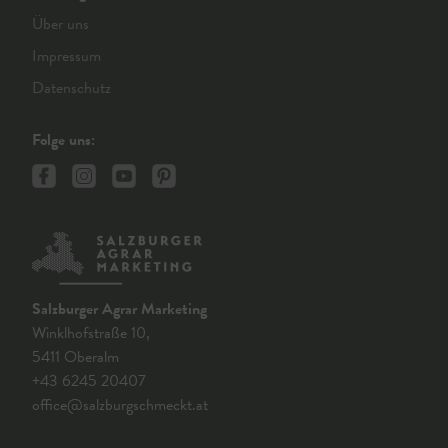
Über uns
Impressum
Datenschutz
Folge uns:
Salzburger Agrar Marketing
Winklhofstraße 10,
5411 Oberalm
+43 6245 20407
office@salzburgschmeckt.at