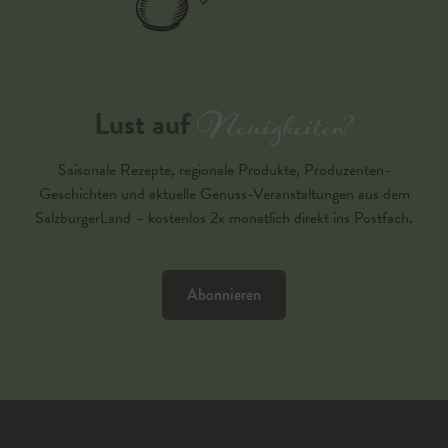
Neuigkeiten?
Lust auf
Saisonale Rezepte, regionale Produkte, Produzenten-
Geschichten und aktuelle Genuss-Veranstaltungen aus dem
SalzburgerLand – kostenlos 2x monatlich direkt ins Postfach.
Abonnieren