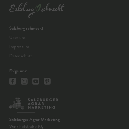
Salzburg schmeckt
Über uns
Impressum
Datenschutz
Folge uns:
Salzburger Agrar Marketing
Winklhofstraße 10,