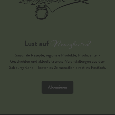
Neuigkeiten?
Lust auf
Saisonale Rezepte, regionale Produkte, Produzenten-
Geschichten und aktuelle Genuss-Veranstaltungen aus dem
SalzburgerLand – kostenlos 2x monatlich direkt ins Postfach.
Abonnieren