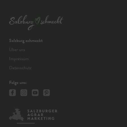
Salzburg schmeckt
Über uns
Impressum
Datenschutz
Folge uns: