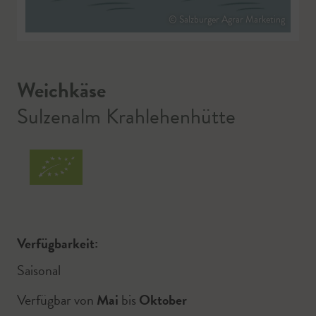
© Salzburger Agrar Marketing
Weichkäse
Sulzenalm Krahlehenhütte
Verfügbarkeit:
Saisonal
Verfügbar von
Mai
bis
Oktober