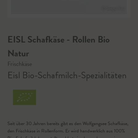
© Seegut Eisl
EISL Schafkäse - Rollen Bio
Natur
Frischkäse
Eisl Bio-Schafmilch-Spezialitäten
Seit über 30 Jahren bereits gibt es den Wolfgangsee Schafkäse,
den Frischkäse in Rollenform. Er wird handwerklich aus 100%