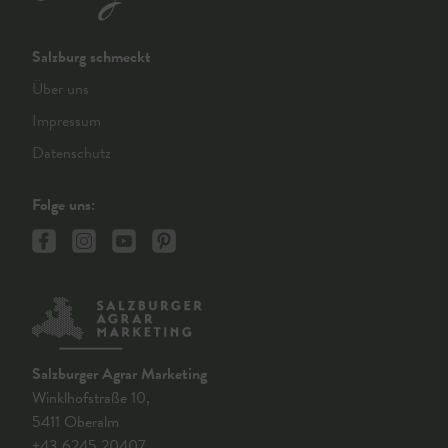
Salzburg schmeckt
Über uns
Impressum
Datenschutz
Folge uns:
Salzburger Agrar Marketing
Winklhofstraße 10,
5411 Oberalm
+43 6245 20407