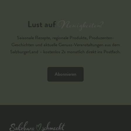
Neuigkeiten?
Lust auf
Saisonale Rezepte, regionale Produkte, Produzenten-
Geschichten und aktuelle Genuss-Veranstaltungen aus dem
SalzburgerLand – kostenlos 2x monatlich direkt ins Postfach.
Abonnieren