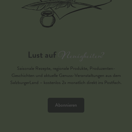
Neuigkeiten?
Lust auf
Saisonale Rezepte, regionale Produkte, Produzenten-
Geschichten und aktuelle Genuss-Veranstaltungen aus dem
SalzburgerLand – kostenlos 2x monatlich direkt ins Postfach.
Abonnieren