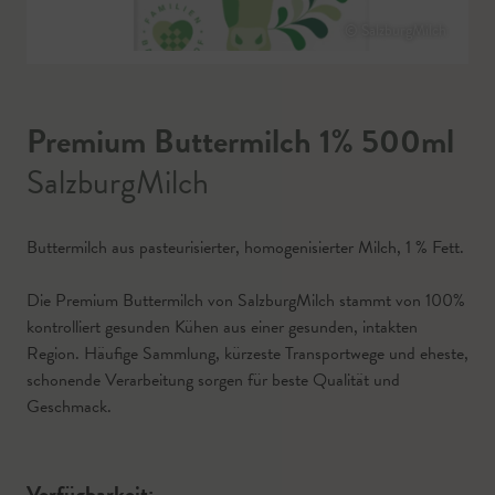
© SalzburgMilch
Premium Buttermilch 1% 500ml
SalzburgMilch
Buttermilch aus pasteurisierter, homogenisierter Milch, 1 % Fett.
Die Premium Buttermilch von SalzburgMilch stammt von 100%
kontrolliert gesunden Kühen aus einer gesunden, intakten
Region. Häufige Sammlung, kürzeste Transportwege und eheste,
schonende Verarbeitung sorgen für beste Qualität und
Geschmack.
Verfügbarkeit: