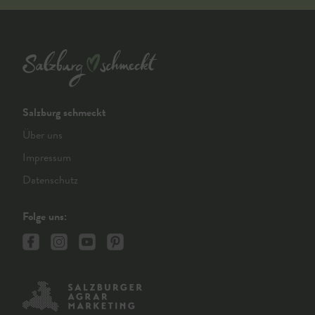
Salzburg schmeckt
Über uns
Impressum
Datenschutz
Folge uns: