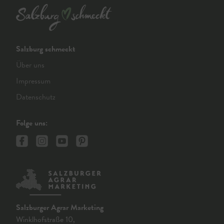
Salzburg schmeckt
Über uns
Impressum
Datenschutz
Folge uns:
Salzburger Agrar Marketing
Winklhofstraße 10,