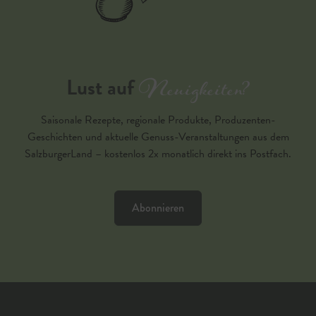
Neuigkeiten?
Lust auf
Saisonale Rezepte, regionale Produkte, Produzenten-
Geschichten und aktuelle Genuss-Veranstaltungen aus dem
SalzburgerLand – kostenlos 2x monatlich direkt ins Postfach.
Abonnieren