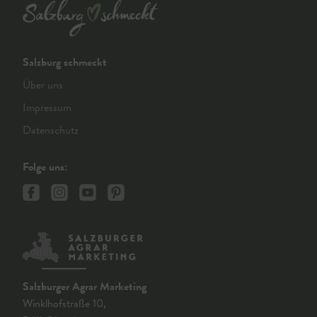
Salzburg schmeckt
Über uns
Impressum
Datenschutz
Folge uns:
Salzburger Agrar Marketing
Winklhofstraße 10,