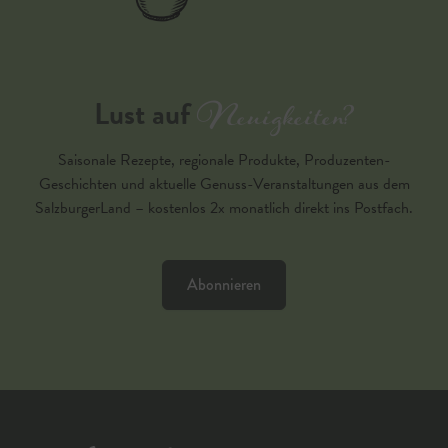
Neuigkeiten?
Lust auf
Saisonale Rezepte, regionale Produkte, Produzenten-
Geschichten und aktuelle Genuss-Veranstaltungen aus dem
SalzburgerLand – kostenlos 2x monatlich direkt ins Postfach.
Abonnieren