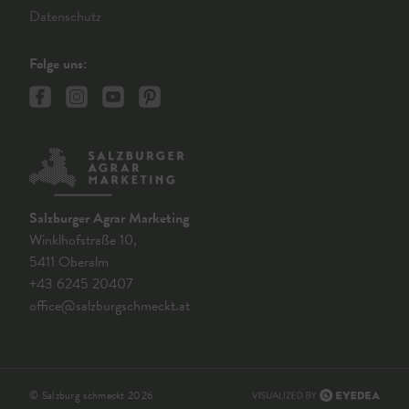
Datenschutz
Folge uns:
Salzburger Agrar Marketing
Winklhofstraße 10,
5411 Oberalm
+43 6245 20407
office@salzburgschmeckt.at
© Salzburg schmeckt 2026