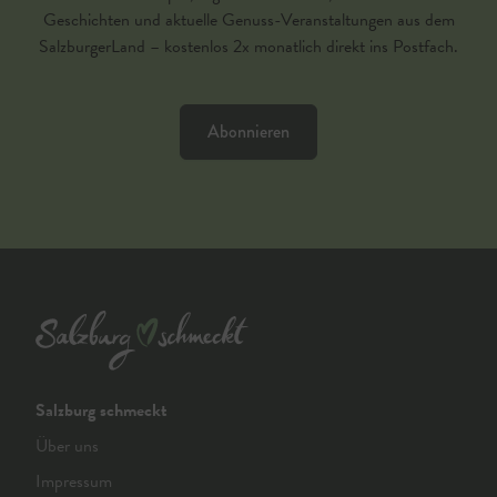
Geschichten und aktuelle Genuss-Veranstaltungen aus dem
SalzburgerLand – kostenlos 2x monatlich direkt ins Postfach.
Abonnieren
Salzburg schmeckt
Über uns
Impressum