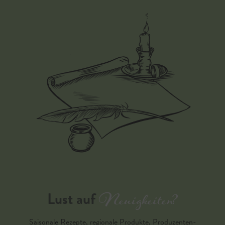
Neuigkeiten?
Lust auf
Saisonale Rezepte, regionale Produkte, Produzenten-