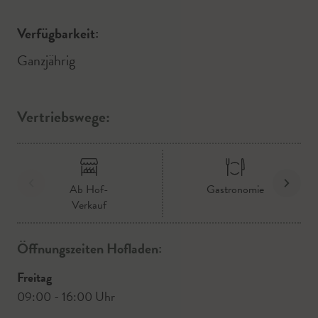
Verfügbarkeit:
Ganzjährig
Vertriebswege:
Ab Hof-
Gastronomie
Verkauf
Öffnungszeiten Hofladen:
Freitag
09:00 - 16:00 Uhr